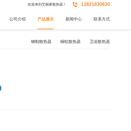

13821830630
欢迎来到艾丽家散热器！
公司介绍
产品展示
新闻中心
联系方式
钢制散热器
铜铝散热器
卫浴散热器
0