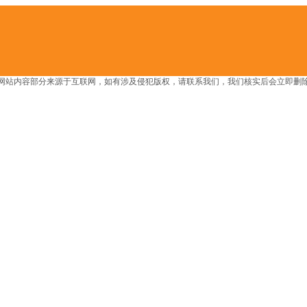
网站内容部分来源于互联网，如有涉及侵犯版权，请联系我们，我们核实后会立即删