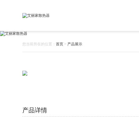
您当前所在的位置：
首页
>
产品展示
产品详情