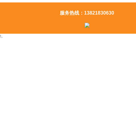
服务热线：13821830630
除。