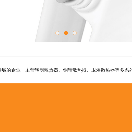
领域的企业，主营钢制散热器、铜铝散热器、卫浴散热器等多系