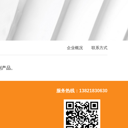
企业概况
联系方式
列产品。
服务热线：13821830630