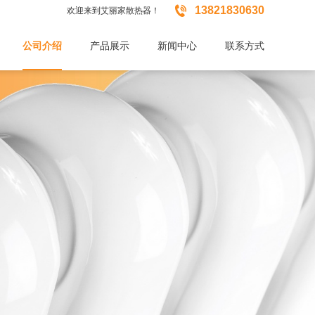

13821830630
欢迎来到艾丽家散热器！
公司介绍
产品展示
新闻中心
联系方式