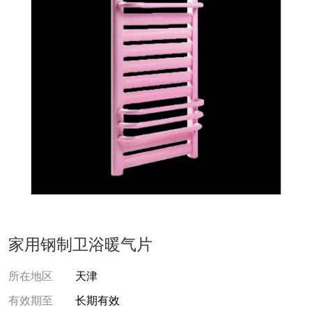
家用钢制卫浴暖气片
所在地区
天津
有效期至
长期有效