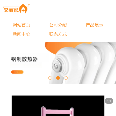
网站首页
公司介绍
产品展示
新闻中心
联系方式
1/1