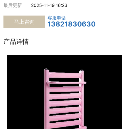
最后更新
2025-11-19 16:23
客服电话
马上咨询
13821830630
产品详情