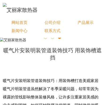
网站首页
公司介绍
产品展示
新闻中心
联系方式
暖气片安装明装管道装饰技巧 用装饰槽遮
挡
暖气片安装明装管道装饰技巧：用装饰槽打造美观家居
暖气片明装管道虽然解决了冬季采暖问题，却常常因为
裸露的管线影响整体装修风格，让许多注重家居美感的