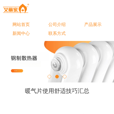
网站首页
公司介绍
产品展示
新闻中心
联系方式
暖气片使用舒适技巧汇总