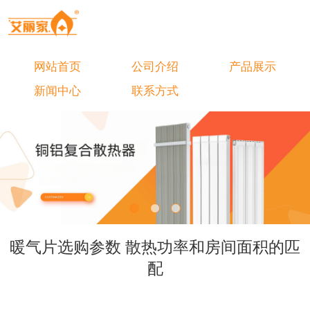
网站首页
公司介绍
产品展示
新闻中心
联系方式
暖气片选购参数 散热功率和房间面积的匹
配